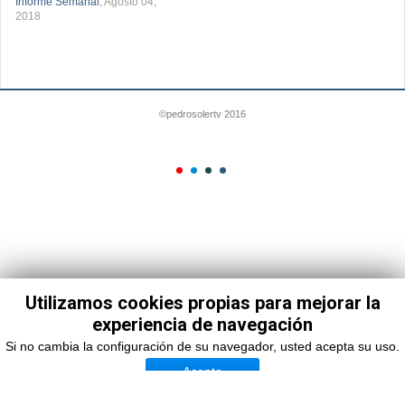
Informe Semanal
, Agosto 04,
2018
©pedrosolertv 2016
Utilizamos cookies propias para mejorar la
experiencia de navegación
Si no cambia la configuración de su navegador, usted acepta su uso.
Acepto