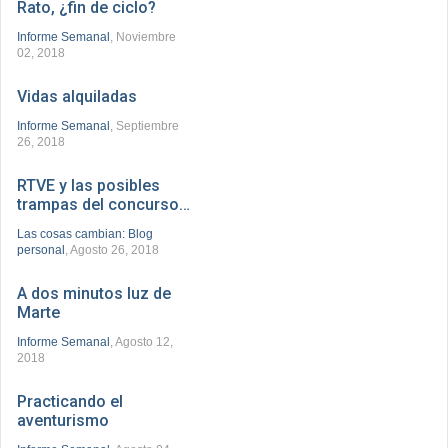
Rato, ¿fin de ciclo?
Informe Semanal
, Noviembre
02, 2018
Vidas alquiladas
Informe Semanal
, Septiembre
26, 2018
RTVE y las posibles
trampas del concurso…
Las cosas cambian: Blog
personal
, Agosto 26, 2018
A dos minutos luz de
Marte
Informe Semanal
, Agosto 12,
2018
Practicando el
aventurismo