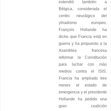
extendió también a
Bélgica, considerada el
centro neurálgico del
yihadismo europeo.
François Hollande ha
dicho que Francia está en
guerra y ha propuesto a la
Asamblea francesa
reformar la Constitución
para luchar con más
medios contra el ISIS.
Francia ha ampliado tres
meses el estado de
emergencia y el presidente
Hollande ha pedido una
gran coalición