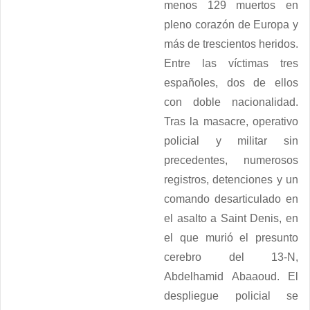
menos 129 muertos en
pleno corazón de Europa y
más de trescientos heridos.
Entre las víctimas tres
españoles, dos de ellos
con doble nacionalidad.
Tras la masacre, operativo
policial y militar sin
precedentes, numerosos
registros, detenciones y un
comando desarticulado en
el asalto a Saint Denis, en
el que murió el presunto
cerebro del 13-N,
Abdelhamid Abaaoud. El
despliegue policial se