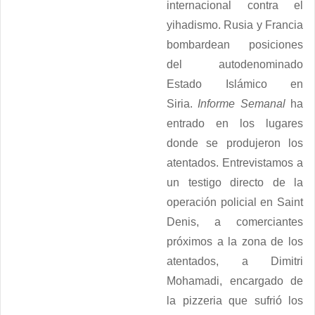
internacional contra el
yihadismo. Rusia y Francia
bombardean posiciones
del autodenominado
Estado Islámico en
Siria.
Informe Semanal
ha
entrado en los lugares
donde se produjeron los
atentados. Entrevistamos a
un testigo directo de la
operación policial en Saint
Denis, a comerciantes
próximos a la zona de los
atentados, a Dimitri
Mohamadi, encargado de
la pizzeria que sufrió los