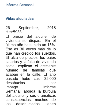
Informe Semanal
Vidas alquiladas
26 Septiembre, 2018
Hits:5933
El precio del alquiler de
vivienda se dispara. En el
último año ha subido un 15%.
Eso es 30 veces más de lo
que han crecido los sueldos.
El alza de precios, los bajos
salarios y la falta de vivienda
social explican el creciente
número de familias que
acaban en la calle. El año
pasado hubo casi 35.000
desahucios por
impago. 'Informe
Semanal' aborda la burbuja
del alquiler y sus dramáticas
consecuencias: muchos de
los desahuciados tienen