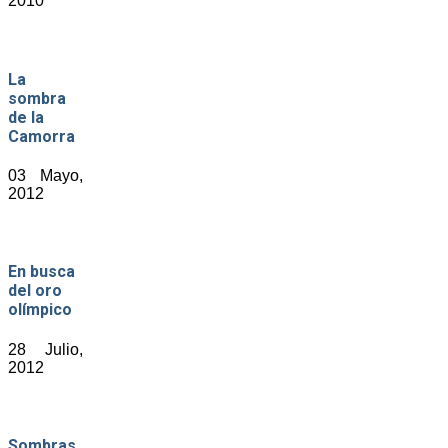
2010
La
sombra
de la
Camorra
03 Mayo,
2012
En busca
del oro
olímpico
28 Julio,
2012
Sombras