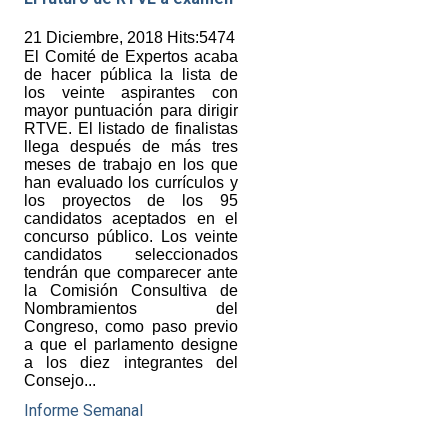
21 Diciembre, 2018 Hits:5474
El Comité de Expertos acaba
de hacer pública la lista de
los veinte aspirantes con
mayor puntuación para dirigir
RTVE. El listado de finalistas
llega después de más tres
meses de trabajo en los que
han evaluado los currículos y
los proyectos de los 95
candidatos aceptados en el
concurso público. Los veinte
candidatos seleccionados
tendrán que comparecer ante
la Comisión Consultiva de
Nombramientos del
Congreso, como paso previo
a que el parlamento designe
a los diez integrantes del
Consejo...
Informe Semanal