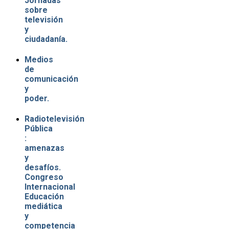
Jornadas
sobre
televisión
y
ciudadanía.
Medios
de
comunicación
y
poder.
Radiotelevisión
Pública
:
amenazas
y
desafíos.
Congreso
Internacional
Educación
mediática
y
competencia