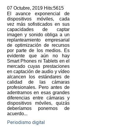
07 Octubre, 2019 Hits:5615
El avance exponencial de
dispositivos móviles, cada
vez más sofisticados en sus
capacidades de captar
imagen y sonido obliga a un
replanteamiento empresarial
de optimización de recursos
por parte de los medios. Es
evidente que aún no hay
Smart Phones ni Tablets en el
mercado cuyas prestaciones
en captación de audio y vídeo
alcancen los estándares de
calidad de las cámaras
profesionales. Pero antes de
adentrarnos en esas grandes
diferencias entre cámaras y
dispositivos móviles, quizás
deberíamos ponernos de
acuerdo...
Periodismo digital