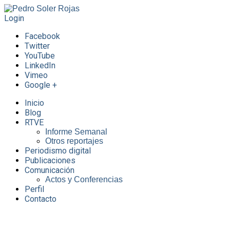
Login
Facebook
Twitter
YouTube
LinkedIn
Vimeo
Google +
Inicio
Blog
RTVE
Informe Semanal
Otros reportajes
Periodismo digital
Publicaciones
Comunicación
Actos y Conferencias
Perfil
Contacto