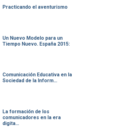
Practicando el aventurismo
Un Nuevo Modelo para un
Tiempo Nuevo. España 2015:
Comunicación Educativa en la
Sociedad de la Inform…
La formación de los
comunicadores en la era
digita…