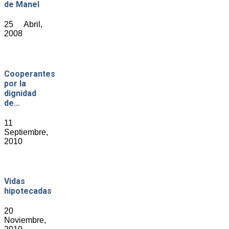
de Manel
25 Abril,
2008
Cooperantes
por la
dignidad
de…
11
Septiembre,
2010
Vidas
hipotecadas
20
Noviembre,