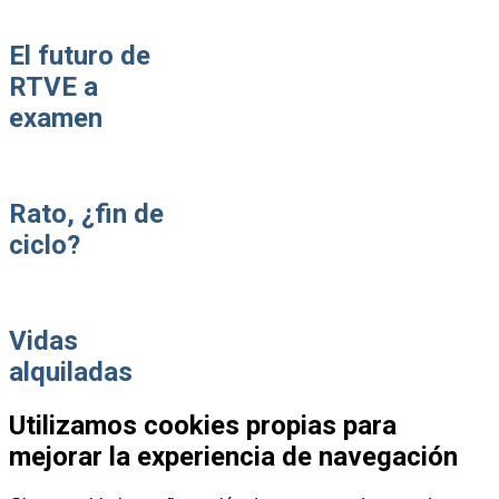
El futuro de
RTVE a
examen
Rato, ¿fin de
ciclo?
Vidas
alquiladas
Utilizamos cookies propias para
mejorar la experiencia de navegación