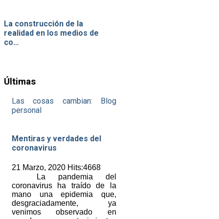
La construcción de la
realidad en los medios de
co…
Últimas
Las cosas cambian: Blog
personal
Mentiras y verdades del
coronavirus
21 Marzo, 2020 Hits:4668
La pandemia del
coronavirus ha traído de la
mano una epidemia que,
desgraciadamente, ya
venimos observado en