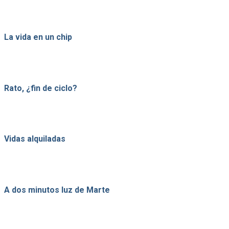
La vida en un chip
Rato, ¿fin de ciclo?
Vidas alquiladas
A dos minutos luz de Marte