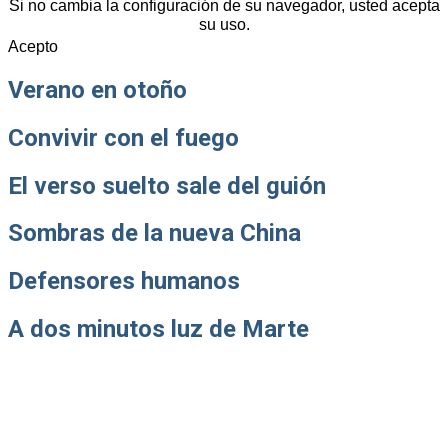
Si no cambia la configuración de su navegador, usted acepta
su uso.
Acepto
Verano en otoño
Convivir con el fuego
El verso suelto sale del guión
Sombras de la nueva China
Defensores humanos
A dos minutos luz de Marte