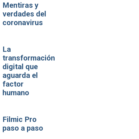
Mentiras y
verdades del
coronavirus
La
transformación
digital que
aguarda el
factor
humano
Filmic Pro
paso a paso