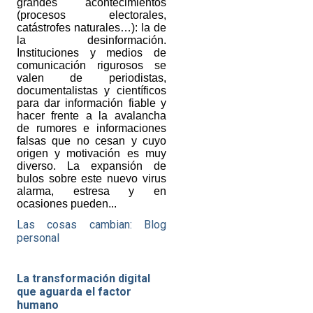
grandes acontecimientos
(procesos electorales,
catástrofes naturales…): la de
la desinformación.
Instituciones y medios de
comunicación rigurosos se
valen de periodistas,
documentalistas y científicos
para dar información fiable y
hacer frente a la avalancha
de rumores e informaciones
falsas que no cesan y cuyo
origen y motivación es muy
diverso. La expansión de
bulos sobre este nuevo virus
alarma, estresa y en
ocasiones pueden...
Las cosas cambian: Blog
personal
La transformación digital
que aguarda el factor
humano