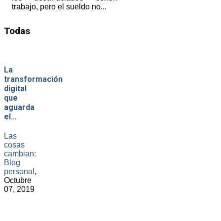
trabajo, pero el sueldo no...
Todas
La
transformación
digital
que
aguarda
el…
Las
cosas
cambian:
Blog
personal
,
Octubre
07, 2019