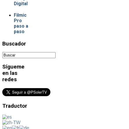
Digital
Filmic
Pro
paso a
paso
Buscador
Sígueme
en las
redes
Traductor