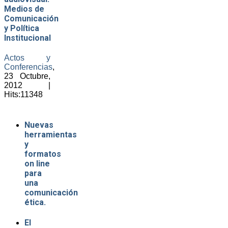
Medios de
Comunicación
y Política
Institucional
Actos y
Conferencias
,
23 Octubre,
2012 |
Hits:11348
Nuevas
herramientas
y
formatos
on line
para
una
comunicación
ética.
El