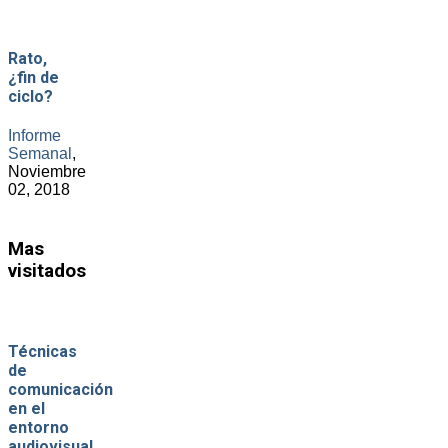
Rato,
¿fin de
ciclo?
Informe
Semanal
,
Noviembre
02, 2018
Mas
visitados
Técnicas
de
comunicación
en el
entorno
audiovisual.