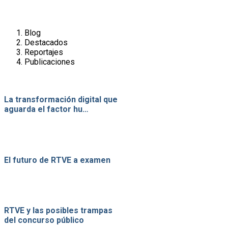
Blog
Destacados
Reportajes
Publicaciones
La transformación digital que
aguarda el factor hu…
El futuro de RTVE a examen
RTVE y las posibles trampas
del concurso público