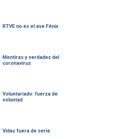
RTVE no es el ave Fénix
Mentiras y verdades del
coronavirus
Voluntariado: fuerza de
voluntad
Vidas fuera de serie