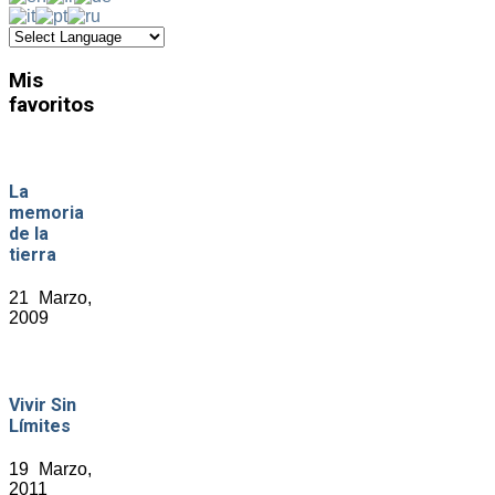
Mis
favoritos
La
memoria
de la
tierra
21 Marzo,
2009
Vivir Sin
Límites
19 Marzo,
2011