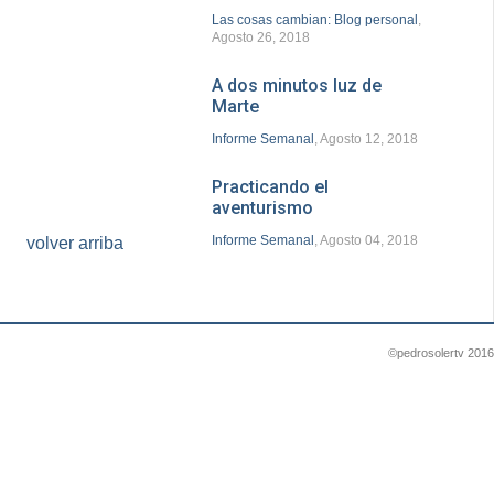
Las cosas cambian: Blog personal
,
Agosto 26, 2018
A dos minutos luz de
Marte
Informe Semanal
, Agosto 12, 2018
Practicando el
aventurismo
Informe Semanal
, Agosto 04, 2018
volver arriba
©pedrosolertv 2016