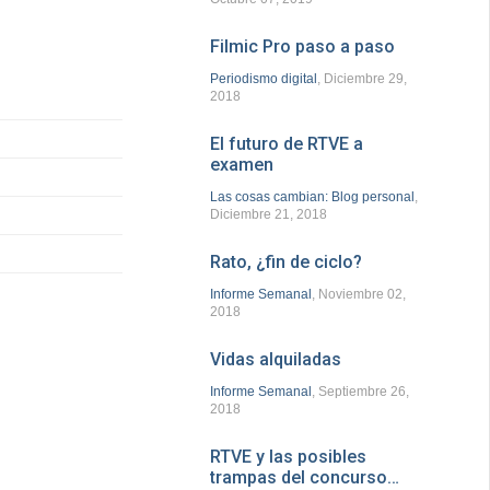
Filmic Pro paso a paso
Periodismo digital
, Diciembre 29,
2018
El futuro de RTVE a
examen
Las cosas cambian: Blog personal
,
Diciembre 21, 2018
Rato, ¿fin de ciclo?
Informe Semanal
, Noviembre 02,
2018
Vidas alquiladas
Informe Semanal
, Septiembre 26,
2018
RTVE y las posibles
trampas del concurso…