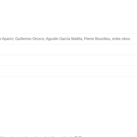
Aparici, Guillermo Orozco, Agustín García Matilla, Pierre Bourdieu, entre otros.