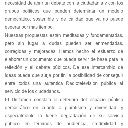
necesidad de abrir un debate con la ciudadanía y con los
grupos políticos que pueden determinar un modelo
democrático, sostenible y de calidad que ya no puede
esperar por más tiempo.
Nuestras propuestas están meditadas y fundamentadas,
pero sin lugar a dudas pueden ser enmendadas,
corregidas y mejoradas. Hemos hecho el esfuerzo de
elaborar un documento que pueda servir de base para la
reflexión y el debate públicos. De ese intercambio de
ideas puede que surja por fin la posibilidad de conseguir
entre todos una auténtica Radiotelevisión pública al
servicio de los ciudadanos.
El Dictamen constata el
deterioro del espacio público
democrático
en cuanto a pluralismo y diversidad, y
especialmente la fuerte degradación de su servicio
público en términos de audiencia, credibilidad y