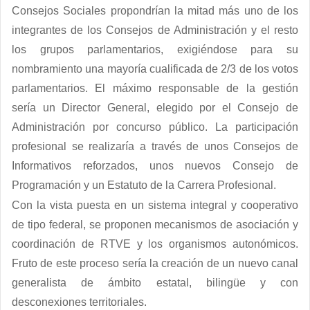
Consejos Sociales propondrían la mitad más uno de los
integrantes de los
Consejos de Administración
y el resto
los grupos parlamentarios, exigiéndose para su
nombramiento una mayoría cualificada de 2/3 de los votos
parlamentarios. El máximo responsable de la gestión
sería un
Director General
, elegido por el Consejo de
Administración por concurso público. La participación
profesional se realizaría a través de unos
Consejos de
Informativos reforzados
, unos nuevos
Consejo de
Programación
y un
Estatuto de la Carrera Profesional
.
Con la vista puesta en un sistema integral y cooperativo
de tipo federal, se proponen mecanismos de asociación y
coordinación de RTVE y los organismos autonómicos.
Fruto de este proceso sería la creación de un
nuevo canal
generalista de ámbito estatal, bilingüe y con
desconexiones territoriales
.