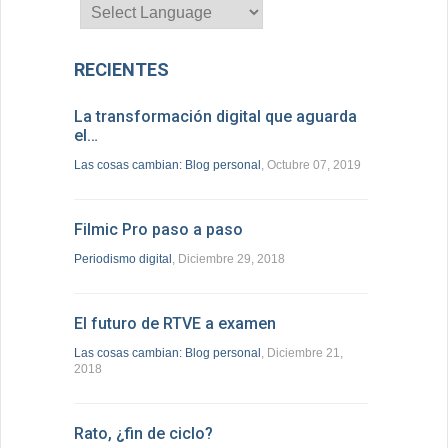
RECIENTES
La transformación digital que aguarda
el…
Las cosas cambian: Blog personal
, Octubre 07, 2019
Filmic Pro paso a paso
Periodismo digital
, Diciembre 29, 2018
El futuro de RTVE a examen
Las cosas cambian: Blog personal
, Diciembre 21,
2018
Rato, ¿fin de ciclo?