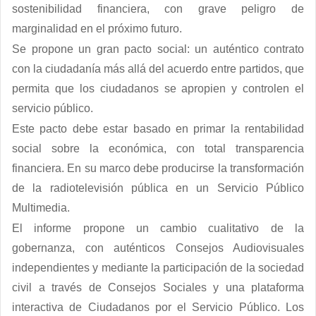
sostenibilidad financiera, con grave peligro de
marginalidad en el próximo futuro.
Se propone un
gran pacto social: un auténtico contrato
con la ciudadanía
más allá del acuerdo entre partidos, que
permita que los ciudadanos se apropien y controlen el
servicio público.
Este pacto debe estar basado en primar
la rentabilidad
social
sobre la económica, con total
transparencia
financiera
. En su marco debe producirse la transformación
de la radiotelevisión pública en un
Servicio Público
Multimedia
.
El informe propone un
cambio cualitativo de la
gobernanza
, con auténticos
Consejos Audiovisuales
independientes
y mediante la participación de la sociedad
civil a través de
Consejos Sociales
y una
plataforma
interactiva de Ciudadanos por el Servicio Público
. Los