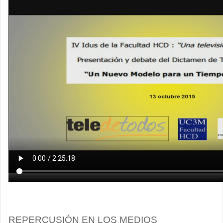
REPERCUSIÓN EN LOS MEDIOS