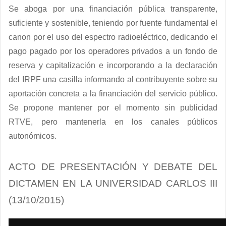
Se aboga por una
financiación pública transparente,
suficiente y sostenible
, teniendo por fuente fundamental el
canon por el uso del espectro radioeléctrico, dedicando el
pago pagado por los operadores privados a un fondo de
reserva y capitalización e incorporando a la declaración
del IRPF una casilla informando al contribuyente sobre su
aportación concreta a la financiación del servicio público.
Se propone mantener por el momento sin publicidad
RTVE, pero mantenerla en los canales públicos
autonómicos.
ACTO DE PRESENTACIÓN Y DEBATE DEL
DICTAMEN EN LA UNIVERSIDAD CARLOS III
(13/10/2015)