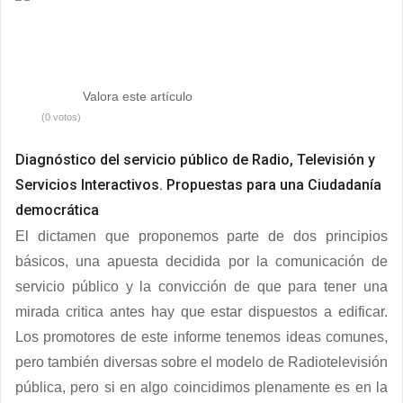
Valora este artículo
(0 votos)
Diagnóstico del servicio público de Radio, Televisión y
Servicios Interactivos. Propuestas para una Ciudadanía
democrática
El dictamen que proponemos parte de dos principios
básicos, una apuesta decidida por la comunicación de
servicio público y la convicción de que para tener una
mirada critica antes hay que estar dispuestos a edificar.
Los promotores de este informe tenemos ideas comunes,
pero también diversas sobre el modelo de Radiotelevisión
pública, pero si en algo coincidimos plenamente es en la