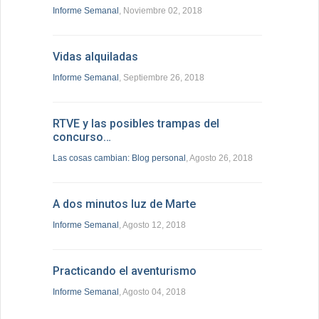
Informe Semanal
, Noviembre 02, 2018
Vidas alquiladas
Informe Semanal
, Septiembre 26, 2018
RTVE y las posibles trampas del
concurso…
Las cosas cambian: Blog personal
, Agosto 26, 2018
A dos minutos luz de Marte
Informe Semanal
, Agosto 12, 2018
Practicando el aventurismo
Informe Semanal
, Agosto 04, 2018