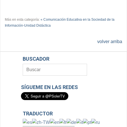
Más en esta categoría:
« Comunicación Educativa en la Sociedad de la
Información-Unidad Didáctica
volver arriba
BUSCADOR
SÍGUEME EN LAS REDES
TRADUCTOR