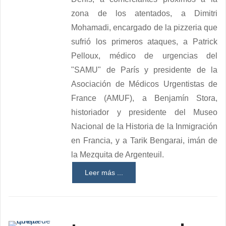
zona de los atentados, a Dimitri
Mohamadi, encargado de la pizzeria que
sufrió los primeros ataques, a Patrick
Pelloux, médico de urgencias del
"SAMU" de París y presidente de la
Asociación de Médicos Urgentistas de
France (AMUF), a Benjamín Stora,
historiador y presidente del Museo
Nacional de la Historia de la Inmigración
en Francia, y a Tarik Bengarai, imán de
la Mezquita de Argenteuil.
Leer más ...