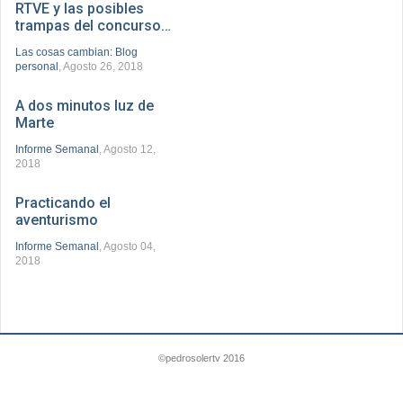
RTVE y las posibles
trampas del concurso…
Las cosas cambian: Blog
personal
, Agosto 26, 2018
A dos minutos luz de
Marte
Informe Semanal
, Agosto 12,
2018
Practicando el
aventurismo
Informe Semanal
, Agosto 04,
2018
©pedrosolertv 2016