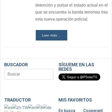
detención y pulsar el estado actual en el
que se encuentra la banda terrorista tras
esta nueva operación policial.
Leer más ...
BUSCADOR
SÍGUEME EN LAS
REDES
TRADUCTOR
MIS FAVORITOS
En busca
Cooperant