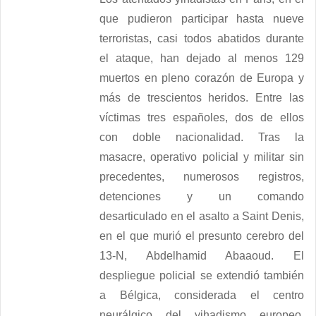
que pudieron participar hasta nueve
terroristas, casi todos abatidos durante
el ataque, han dejado al menos 129
muertos en pleno corazón de Europa y
más de trescientos heridos. Entre las
víctimas tres españoles, dos de ellos
con doble nacionalidad. Tras la
masacre, operativo policial y militar sin
precedentes, numerosos registros,
detenciones y un comando
desarticulado en el asalto a Saint Denis,
en el que murió el presunto cerebro del
13-N, Abdelhamid Abaaoud. El
despliegue policial se extendió también
a Bélgica, considerada el centro
neurálgico del yihadismo europeo.