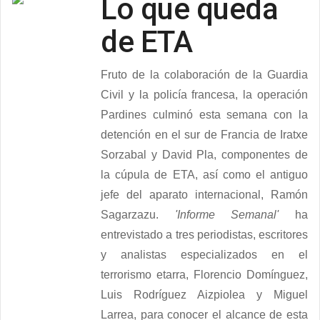
Lo que queda
de ETA
Fruto de la colaboración de la Guardia
Civil y la policía francesa, la operación
Pardines culminó esta semana con la
detención en el sur de Francia de Iratxe
Sorzabal y David Pla, componentes de
la cúpula de ETA, así como el antiguo
jefe del aparato internacional, Ramón
Sagarzazu.
'Informe Semanal'
ha
entrevistado a tres periodistas, escritores
y analistas especializados en el
terrorismo etarra, Florencio Domínguez,
Luis Rodríguez Aizpiolea y Miguel
Larrea, para conocer el alcance de esta