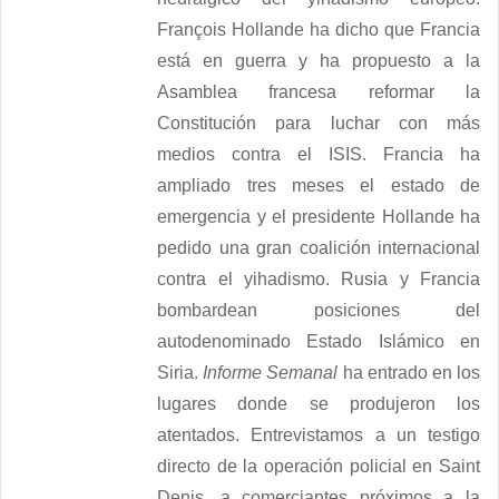
François Hollande ha dicho que Francia
está en guerra y ha propuesto a la
Asamblea francesa reformar la
Constitución para luchar con más
medios contra el ISIS. Francia ha
ampliado tres meses el estado de
emergencia y el presidente Hollande ha
pedido una gran coalición internacional
contra el yihadismo. Rusia y Francia
bombardean posiciones del
autodenominado Estado Islámico en
Siria.
Informe Semanal
ha entrado en los
lugares donde se produjeron los
atentados. Entrevistamos a un testigo
directo de la operación policial en Saint
Denis, a comerciantes próximos a la