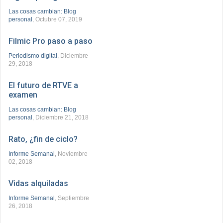
Las cosas cambian: Blog
personal
, Octubre 07, 2019
Filmic Pro paso a paso
Periodismo digital
, Diciembre
29, 2018
El futuro de RTVE a
examen
Las cosas cambian: Blog
personal
, Diciembre 21, 2018
Rato, ¿fin de ciclo?
Informe Semanal
, Noviembre
02, 2018
Vidas alquiladas
Informe Semanal
, Septiembre
26, 2018