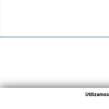
Utilizamos