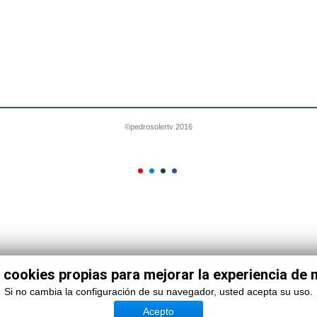
©pedrosolertv 2016
 cookies propias para mejorar la experiencia de
Si no cambia la configuración de su navegador, usted acepta su uso.
Acepto