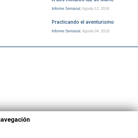
Informe Semanal
, Agosto 12, 2018
Practicando el aventurismo
Informe Semanal
, Agosto 04, 2018
 navegación