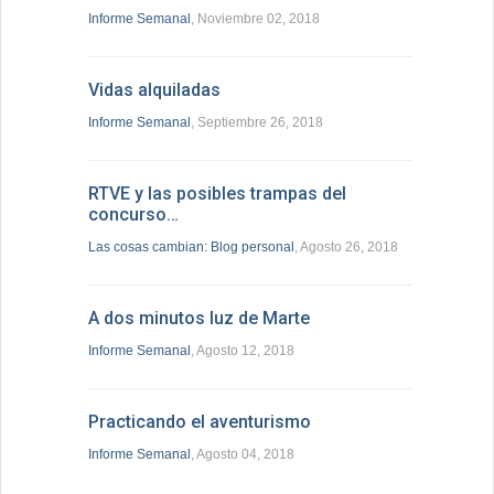
Informe Semanal
, Noviembre 02, 2018
Vidas alquiladas
Informe Semanal
, Septiembre 26, 2018
RTVE y las posibles trampas del
concurso…
Las cosas cambian: Blog personal
, Agosto 26, 2018
A dos minutos luz de Marte
Informe Semanal
, Agosto 12, 2018
Practicando el aventurismo
Informe Semanal
, Agosto 04, 2018