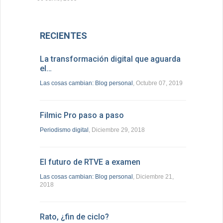
RECIENTES
La transformación digital que aguarda
el…
Las cosas cambian: Blog personal
, Octubre 07, 2019
Filmic Pro paso a paso
Periodismo digital
, Diciembre 29, 2018
El futuro de RTVE a examen
Las cosas cambian: Blog personal
, Diciembre 21,
2018
Rato, ¿fin de ciclo?