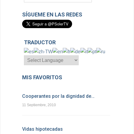
SÍGUEME EN LAS REDES
TRADUCTOR
MIS FAVORITOS
Cooperantes por la dignidad de…
11 Septiembre, 2010
Vidas hipotecadas