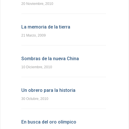
20 Noviembre, 2010
La memoria de la tierra
21 Marzo, 2009
Sombras de la nueva China
10 Diciembre, 2010
Un obrero para la historia
30 Octubre, 2010
En busca del oro olímpico