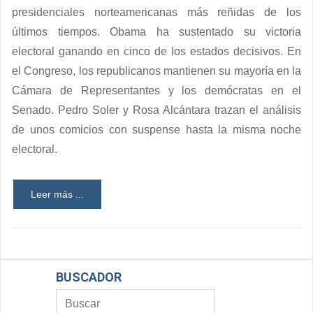
presidenciales norteamericanas más reñidas de los
últimos tiempos. Obama ha sustentado su victoria
electoral ganando en cinco de los estados decisivos. En
el Congreso, los republicanos mantienen su mayoría en la
Cámara de Representantes y los demócratas en el
Senado. Pedro Soler y Rosa Alcántara trazan el análisis
de unos comicios con suspense hasta la misma noche
electoral.
Leer más ...
BUSCADOR