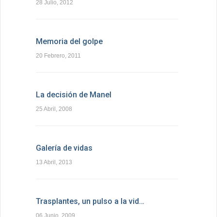
28 Julio, 2012
Memoria del golpe
20 Febrero, 2011
La decisión de Manel
25 Abril, 2008
Galería de vidas
13 Abril, 2013
Trasplantes, un pulso a la vid…
06 Junio, 2009