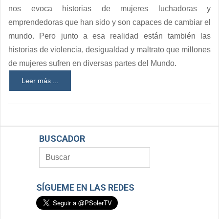
nos evoca historias de mujeres luchadoras y
emprendedoras que han sido y son capaces de cambiar el
mundo. Pero junto a esa realidad están también las
historias de violencia, desigualdad y maltrato que millones
de mujeres sufren en diversas partes del Mundo.
Leer más ...
BUSCADOR
SÍGUEME EN LAS REDES