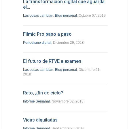
La transformación digital que aguarda
el…
Las cosas cambian: Blog personal
, Octubre 07, 2019
Filmic Pro paso a paso
Periodismo digital
, Diciembre 29, 2018
El futuro de RTVE a examen
Las cosas cambian: Blog personal
, Diciembre 21,
2018
Rato, ¿fin de ciclo?
Informe Semanal
, Noviembre 02, 2018
Vidas alquiladas
Informe Semanal
, Septiembre 26, 2018