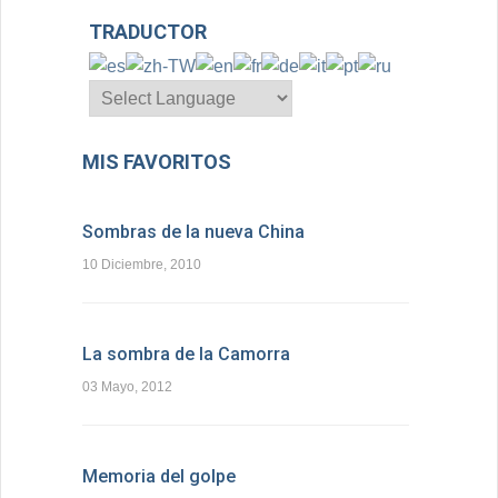
TRADUCTOR
MIS FAVORITOS
Sombras de la nueva China
10 Diciembre, 2010
La sombra de la Camorra
03 Mayo, 2012
Memoria del golpe