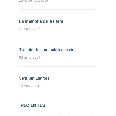
20 Noviembre, 2010
La memoria de la tierra
21 Marzo, 2009
Trasplantes, un pulso a la vid…
06 Junio, 2009
Vivir Sin Límites
19 Marzo, 2011
RECIENTES