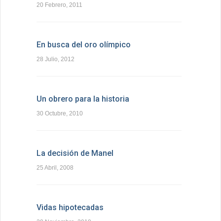
20 Febrero, 2011
En busca del oro olímpico
28 Julio, 2012
Un obrero para la historia
30 Octubre, 2010
La decisión de Manel
25 Abril, 2008
Vidas hipotecadas