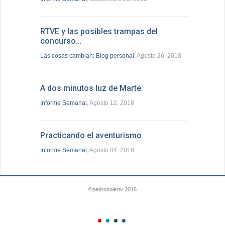
RTVE y las posibles trampas del
concurso…
Las cosas cambian: Blog personal
, Agosto 26, 2018
A dos minutos luz de Marte
Informe Semanal
, Agosto 12, 2018
Practicando el aventurismo
Informe Semanal
, Agosto 04, 2018
©pedrosolertv 2016