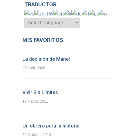
TRADUCTOR
MIS FAVORITOS
La decisión de Manel
25 Abril, 2008
Vivir Sin Límites
19 Marzo, 2011
Un obrero para la historia
30 Octubre, 2010