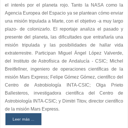
el interés por el planeta rojo. Tanto la NASA como la
Agencia Europea del Espacio ya se plantean cómo enviar
una misión tripulada a Marte, con el objetivo -a muy largo
plazo- de colonizarlo. El reportaje analiza el pasado y
presente del planeta, las dificultades que entrañaría una
misión tripulada y las posibilidades de hallar vida
extraterrestre. Participan Miguel Ángel López Valverde,
del Instituto de Astrofísica de Andalucía - CSIC; Michel
Breitfellner, ingeniero de operaciones científicas de la
misión Mars Express; Felipe Gómez Gómez, científico del
Centro de Astrobiología INTA-CSIC; Olga Prieto
Ballesteros, investigadora científica del Centro de
Astrobiología INTA-CSIC; y Dimitri Titov, director científico
de la misión Mars Express.
Leer más ...