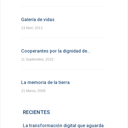
Galería de vidas
13 Abril, 2013
Cooperantes por la dignidad de…
11 Septiembre, 2010
La memoria de la tierra
21 Marzo, 2009
RECIENTES
La transformación digital que aguarda