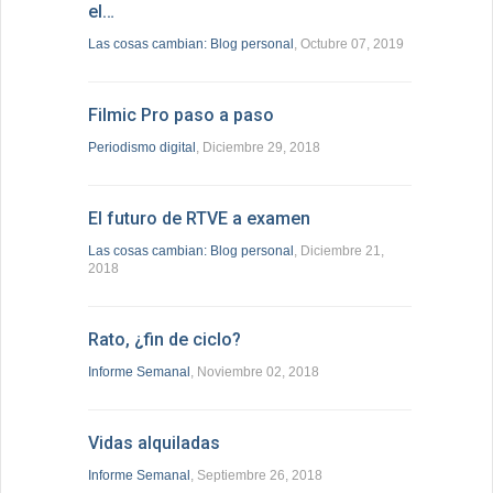
el…
Las cosas cambian: Blog personal
, Octubre 07, 2019
Filmic Pro paso a paso
Periodismo digital
, Diciembre 29, 2018
El futuro de RTVE a examen
Las cosas cambian: Blog personal
, Diciembre 21,
2018
Rato, ¿fin de ciclo?
Informe Semanal
, Noviembre 02, 2018
Vidas alquiladas
Informe Semanal
, Septiembre 26, 2018