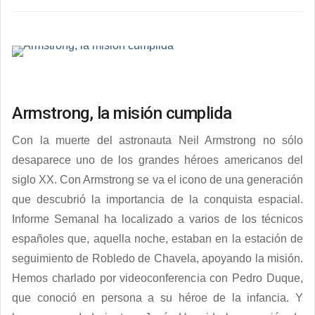
Armstrong, la misión cumplida
Con la muerte del astronauta Neil Armstrong no sólo
desaparece uno de los grandes héroes americanos del
siglo XX. Con Armstrong se va el icono de una generación
que descubrió la importancia de la conquista espacial.
Informe Semanal ha localizado a varios de los técnicos
españoles que, aquella noche, estaban en la estación de
seguimiento de Robledo de Chavela, apoyando la misión.
Hemos charlado por videoconferencia con Pedro Duque,
que conoció en persona a su héroe de la infancia. Y