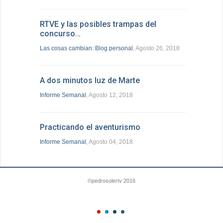
RTVE y las posibles trampas del
concurso…
Las cosas cambian: Blog personal
, Agosto 26, 2018
A dos minutos luz de Marte
Informe Semanal
, Agosto 12, 2018
Practicando el aventurismo
Informe Semanal
, Agosto 04, 2018
©pedrosolertv 2016