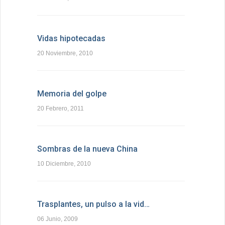
Vidas hipotecadas
20 Noviembre, 2010
Memoria del golpe
20 Febrero, 2011
Sombras de la nueva China
10 Diciembre, 2010
Trasplantes, un pulso a la vid…
06 Junio, 2009