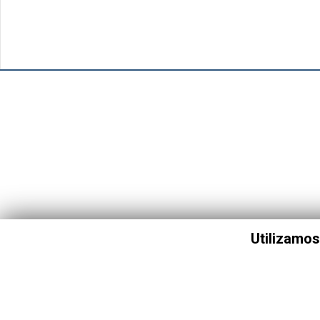
Utilizamos