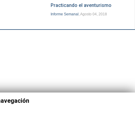
Practicando el aventurismo
Informe Semanal
, Agosto 04, 2018
 navegación