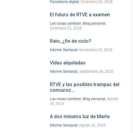
Periodismo digital
, Diciembre 29, 2018
El futuro de RTVE a examen
Las cosas cambian: Blog personal
,
Diciembre 21, 2018
Rato, ¿fin de ciclo?
Informe Semanal
, Noviembre 02, 2018
Vidas alquiladas
Informe Semanal
, Septiembre 26, 2018
RTVE y las posibles trampas del
concurso…
Las cosas cambian: Blog personal
, Agosto
26, 2018
A dos minutos luz de Marte
Informe Semanal
, Agosto 12, 2018