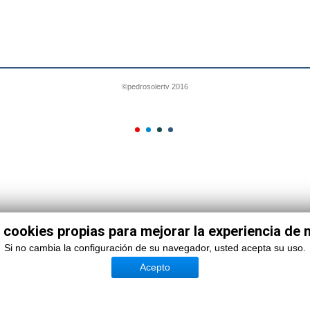
©pedrosolertv 2016
 cookies propias para mejorar la experiencia de
Si no cambia la configuración de su navegador, usted acepta su uso.
Acepto