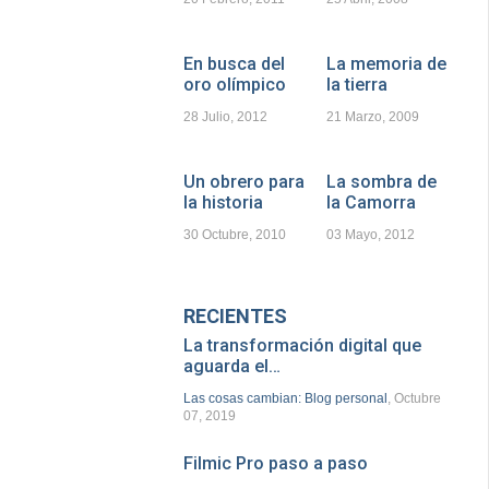
En busca del
La memoria de
oro olímpico
la tierra
28 Julio, 2012
21 Marzo, 2009
Un obrero para
La sombra de
la historia
la Camorra
30 Octubre, 2010
03 Mayo, 2012
RECIENTES
La transformación digital que
aguarda el…
Las cosas cambian: Blog personal
, Octubre
07, 2019
Filmic Pro paso a paso