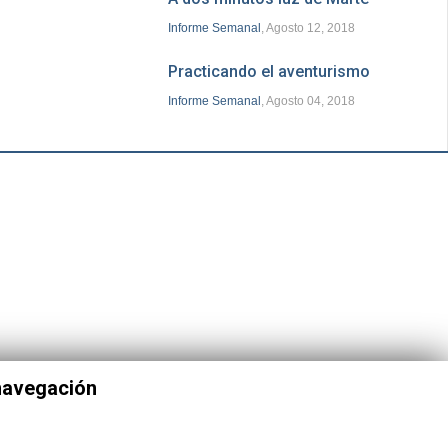
Informe Semanal
, Agosto 12, 2018
Practicando el aventurismo
Informe Semanal
, Agosto 04, 2018
 navegación