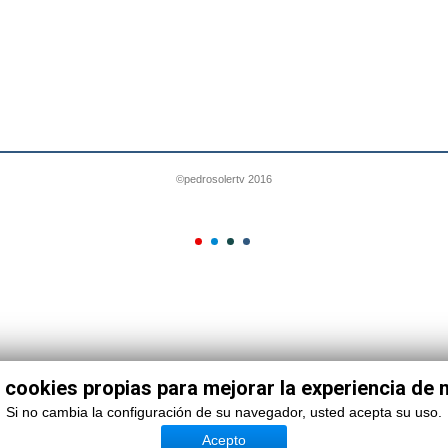
©pedrosolertv 2016
 cookies propias para mejorar la experiencia de
Si no cambia la configuración de su navegador, usted acepta su uso.
Acepto