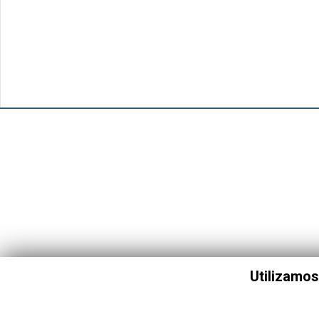
Utilizamos