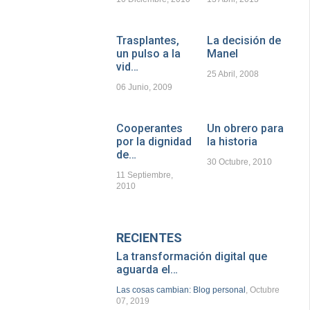
Trasplantes,
La decisión de
un pulso a la
Manel
vid…
25 Abril, 2008
06 Junio, 2009
Cooperantes
Un obrero para
por la dignidad
la historia
de…
30 Octubre, 2010
11 Septiembre,
2010
RECIENTES
La transformación digital que
aguarda el…
Las cosas cambian: Blog personal
, Octubre
07, 2019