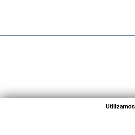
Utilizamos