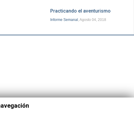
Practicando el aventurismo
Informe Semanal
, Agosto 04, 2018
 navegación