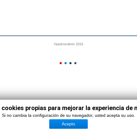
©pedrosolertv 2016
 cookies propias para mejorar la experiencia de
Si no cambia la configuración de su navegador, usted acepta su uso.
Acepto