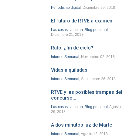
Periodismo digital
, Diciembre 29, 2018
El futuro de RTVE a examen
Las cosas cambian: Blog personal
,
Diciembre 21, 2018
Rato, ¿fin de ciclo?
Informe Semanal
, Noviembre 02, 2018
Vidas alquiladas
Informe Semanal
, Septiembre 26, 2018
RTVE y las posibles trampas del
concurso…
Las cosas cambian: Blog personal
, Agosto
26, 2018
A dos minutos luz de Marte
Informe Semanal
, Agosto 12, 2018